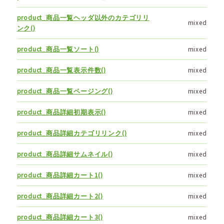
product_商品一覧ヘッダ以外のカテゴリリ
mixed
ンク()
product_商品一覧ソート()
mixed
product_商品一覧表示件数()
mixed
product_商品一覧ページング()
mixed
product_商品詳細初期表示()
mixed
product_商品詳細カテゴリリンク()
mixed
product_商品詳細サムネイル()
mixed
product_商品詳細カート1()
mixed
product_商品詳細カート2()
mixed
product_商品詳細カート3()
mixed