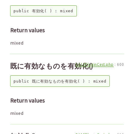
public
有効化
( ) :
mixed
Return values
mixed
既に有効なものを有効化()
EA10PluginCest.php
:
600
public
既に有効なものを有効化
( ) :
mixed
Return values
mixed