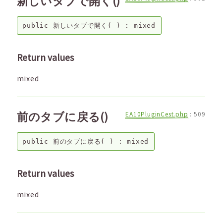
新しいタブで開く()
public
新しいタブで開く
( ) :
mixed
Return values
mixed
前のタブに戻る()
EA10PluginCest.php
:
509
public
前のタブに戻る
( ) :
mixed
Return values
mixed