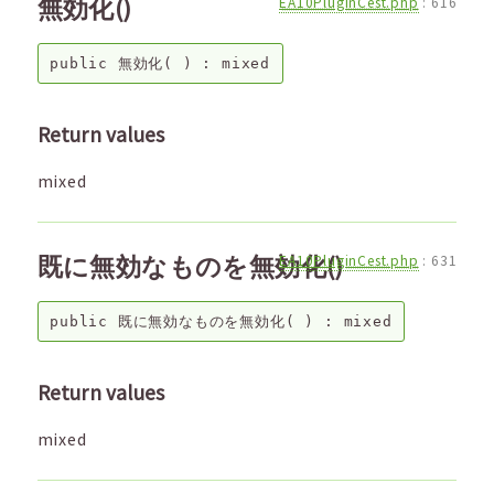
無効化()
EA10PluginCest.php
:
616
public
無効化
( ) :
mixed
Return values
mixed
既に無効なものを無効化()
EA10PluginCest.php
:
631
public
既に無効なものを無効化
( ) :
mixed
Return values
mixed